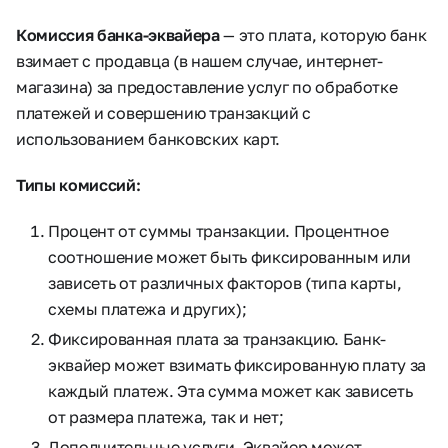
Комиссия банка-эквайера
— это плата, которую банк
взимает с продавца (в нашем случае, интернет-
магазина) за предоставление услуг по обработке
платежей и совершению транзакций с
использованием банковских карт.
Типы комиссий:
Процент от суммы транзакции. Процентное
соотношение может быть фиксированным или
зависеть от различных факторов (типа карты,
схемы платежа и других);
Фиксированная плата за транзакцию. Банк-
эквайер может взимать фиксированную плату за
каждый платеж. Эта сумма может как зависеть
от размера платежа, так и нет;
Дополнительные услуги. Эквайер может