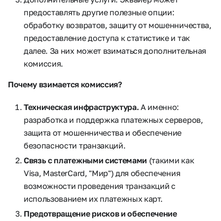
предоставлять другие полезные опции:
обработку возвратов, защиту от мошенничества,
предоставление доступа к статистике и так
далее. За них может взиматься дополнительная
комиссия.
Почему взимается комиссия?
Техническая инфраструктура.
А именно:
разработка и поддержка платежных серверов,
защита от мошенничества и обеспечение
безопасности транзакций.
Связь с платежными системами
(такими как
Visa, MasterCard, "Мир") для обеспечения
возможности проведения транзакций с
использованием их платежных карт.
Предотвращение рисков и обеспечение