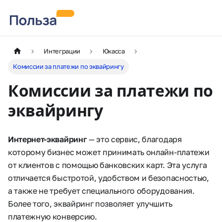
Интеграции
Юкасса
Комиссии за платежи по эквайрингу
Комиссии за платежи по
эквайрингу
Интернет-эквайринг
— это сервис, благодаря
которому бизнес может принимать онлайн-платежи
от клиентов с помощью банковских карт. Эта услуга
отличается быстротой, удобством и безопасностью,
а также не требует специального оборудования.
Более того, эквайринг позволяет улучшить
платежную конверсию.