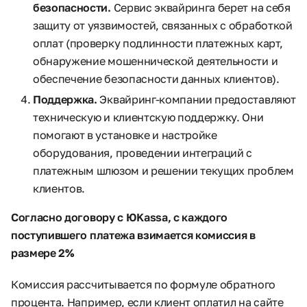
безопасности.
Сервис эквайринга берет на себя
защиту от уязвимостей, связанных с обработкой
оплат (проверку подлинности платежных карт,
обнаружение мошеннической деятельности и
обеспечение безопасности данных клиентов).
Поддержка.
Эквайринг-компании предоставляют
техническую и клиентскую поддержку. Они
помогают в установке и настройке
оборудования, проведении интеграций с
платежным шлюзом и решении текущих проблем
клиентов.
Согласно договору с ЮKassa, с каждого
поступившего платежа взимается комиссия в
размере 2%
Комиссия рассчитывается по формуле обратного
процента. Например, если клиент оплатил на сайте