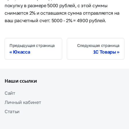
покупку в размере 5000 рублей, с этой суммы
снимается 2% и оставшаяся сумма отправляется на
ваш расчетный счет: 5000 - 2% = 4900 рублей.
Предыдущая страница
Следующая страница
Юкасса
1C Товары
Наши ссылки
Сайт
Личный кабинет
Статьи